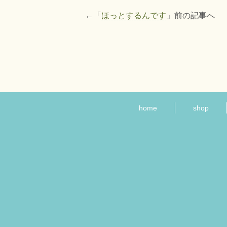
←「
ほっとするんです
」前の記事へ
home
shop