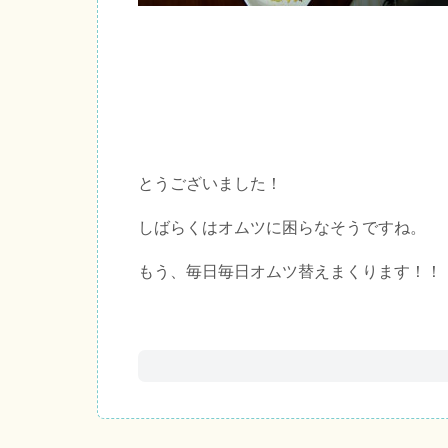
とうございました！
しばらくはオムツに困らなそうですね。
もう、毎日毎日オムツ替えまくります！！