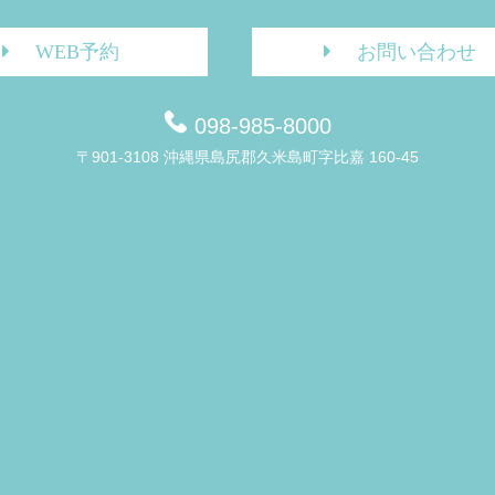
WEB予約
お問い合わせ
098-985-8000
〒901-3108 沖縄県島尻郡久米島町字比嘉 160-45