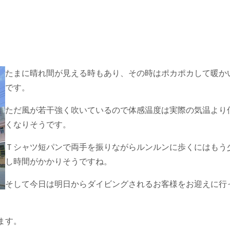
たまに晴れ間が見える時もあり、その時はポカポカして暖か
です。
ただ風が若干強く吹いているので体感温度は実際の気温より
くなりそうです。
Ｔシャツ短パンで両手を振りながらルンルンに歩くにはもう
し時間がかかりそうですね。
そして今日は明日からダイビングされるお客様をお迎えに行
ます。