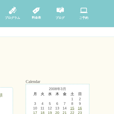
料金表
ブログ
プログラム
ご予約
Calendar
2008年3月
月
火
水
木
金
土
日
類
1
2
3
4
5
6
7
8
9
10
11
12
13
14
15
16
17
18
19
20
21
22
23