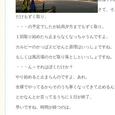
さて、そ
だけもずく取り。
・・・の予定でしたが結局夕方までもずく取り。
１回取り始めたら止まらなくなっちゃうんですよ。
カルビーのかっぱエビせんと原理はいっしょですね。
もしくは風呂場のカビ取り落としといっしょですね。
・・・ん～それはぼくだけか？
やり始めると止まらんのですよ、あれ。
全裸でやってるからそのうち寒くなってきて止めるん
とかなんとか言ってるうちに１日が終了。
早いですね、時間が経つのは。