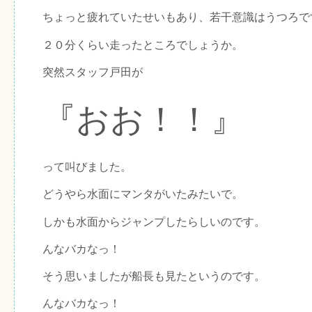
ちょっと疲れていたせいもあり、若干意識はうつろで
２０分くらい走ったところでしょうか。
突然スタッフ戸田が
『おお！！』
って叫びました。
どうやら水面にマンタがいたみたいで。
しかも水面からジャンプしたらしいのです。
んなバカなっ！
そう思いましたが船長も見たというのです。
んなバカなっ！