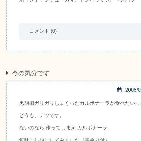
コメント
(0)
今の気分です
2008/0
黒胡椒ガリガリしまくったカルボナーラが食べたいっ
どうも、テツです。
ないのなら 作ってしまえ カルボナーラ
無駄に俳句にしてみました（字余り付）