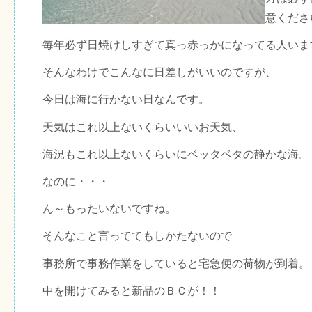
意くださ
毎年必ず日焼けしすぎて真っ赤っかになってる人いま
そんなわけでこんなに日差しがいいのですが、
今日は海に行かない日なんです。
天気はこれ以上ないくらいいいお天気、
海況もこれ以上ないくらいにベッタベタの静かな海。
なのに・・・
ん～もったいないですね。
そんなこと言っててもしかたないので
事務所で事務作業をしていると宅急便の荷物が到着。
中を開けてみると新品のＢＣが！！