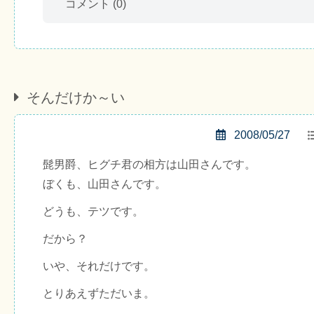
コメント
(0)
そんだけか～い
2008/05/27
髭男爵、ヒグチ君の相方は山田さんです。
ぼくも、山田さんです。
どうも、テツです。
だから？
いや、それだけです。
とりあえずただいま。