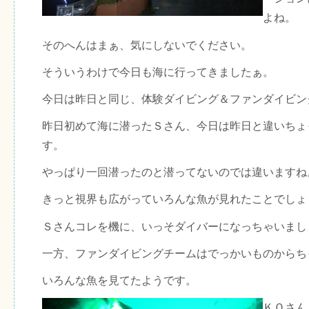
よね。
そのへんはまぁ、気にしないでください。
そういうわけで今日も海に行ってきましたぁ。
今日は昨日と同じ、体験ダイビング＆ファンダイビン
昨日初めて海に潜ったＳさん、今日は昨日と違いちょ
す。
やっぱり一回潜ったのと潜ってないのでは違いますね
きっと視界も広がっていろんな魚が見れたことでしょ
Ｓさんコレを機に、いっそダイバーになっちゃいまし
一方、ファンダイビングチームはでっかいものからち
いろんな魚を見てたようです。
ＫＯさん