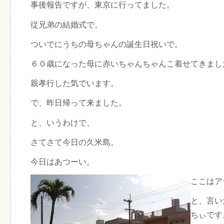
事後報告ですが、東京に行ってました。
従兄弟の結婚式で。
ついでにうちの母ちゃんの誕生日祝いで。
６０歳になった母に赤いちゃんちゃんこ着せてきまし
親孝行した気でいます。
で、昨日帰って来ました。
と、いうわけで、
さてさて今日の久米島。
今日はあつーい。
ここはア
と、言い
ちぃです