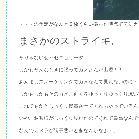
・・・の予定がなんと３枚くらい撮った時点でデジカ
まさかのストライキ。
そりゃないぜ～セニョリータ。
しかもそんなときに限ってカメさんが出現！！
あんましスノーケリングでカメなんて見れないのに・
しかもしかもそのカメ、近くをゆっくりゆっくり泳い
これでもかとじっくり鑑賞させてくれちゃっているん
いや、お客様がじっくり見れたのでそれで最高なんで
なんでカメラが調子悪いときなんかなぁ～。