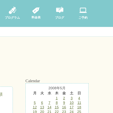
料金表
ブログ
プログラム
ご予約
Calendar
2008年5月
月
火
水
木
金
土
日
類
1
2
3
4
5
6
7
8
9
10
11
12
13
14
15
16
17
18
19
20
21
22
23
24
25