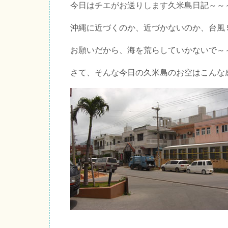
今日はチエがお送りします久米島日記～～
沖縄に近づくのか、近づかないのか、台風
お願いだから、海を荒らしていかないで～
さて、そんな今日の久米島のお空はこんな