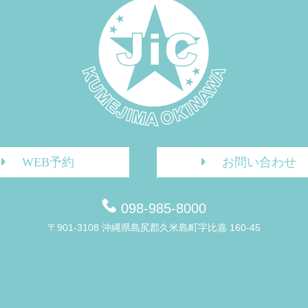
WEB予約
お問い合わせ
098-985-8000
〒901-3108 沖縄県島尻郡久米島町字比嘉 160-45