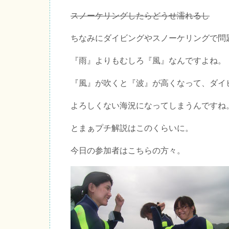
スノーケリングしたらどうせ濡れるし
ちなみにダイビングやスノーケリングで問
『雨』よりもむしろ『風』なんですよね。
『風』が吹くと『波』が高くなって、ダイ
よろしくない海況になってしまうんですね
とまぁプチ解説はこのくらいに。
今日の参加者はこちらの方々。