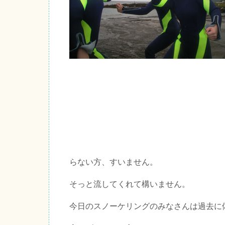
らない方、すいません。
そっと流してくれて構いません。
今日のスノーケリングのみなさんは過去に