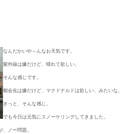
なんだかいや～んなお天気です。
紫外線は嫌だけど、晴れて欲しい。
そんな感じです。
都会化は嫌だけど、マクドナルドは欲しい、みたいな。
きっと、そんな感じ。
でも今日は元気にスノーケリングしてきました。
が、ノー問題。