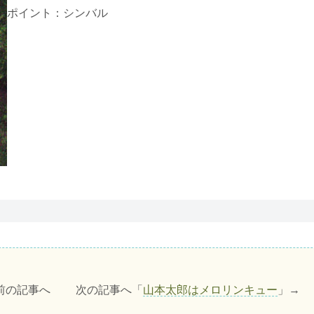
ポイント：シンバル
前の記事へ 次の記事へ「
山本太郎はメロリンキュー
」→