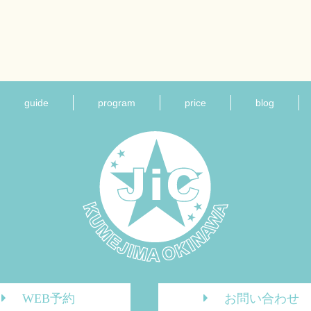
guide
program
price
blog
WEB予約
お問い合わせ