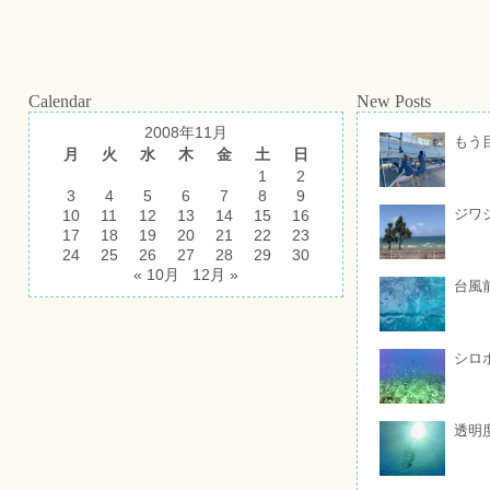
Calendar
New Posts
2008年11月
もう
月
火
水
木
金
土
日
1
2
3
4
5
6
7
8
9
ジワ
10
11
12
13
14
15
16
17
18
19
20
21
22
23
24
25
26
27
28
29
30
« 10月
12月 »
台風
シロ
透明