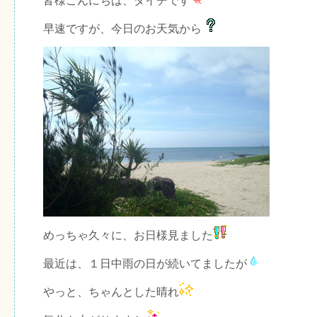
皆様こんにちは、ダイチです
早速ですが、今日のお天気から
めっちゃ久々に、お日様見ました
最近は、１日中雨の日が続いてましたが
やっと、ちゃんとした晴れ