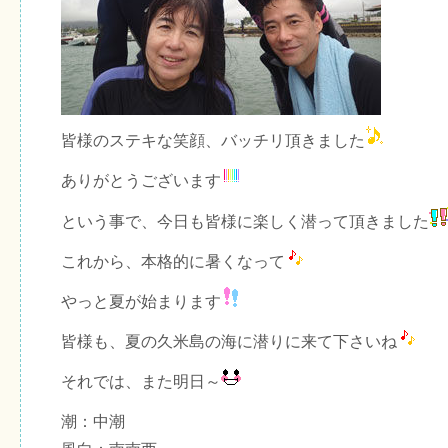
皆様のステキな笑顔、バッチリ頂きました
ありがとうございます
という事で、今日も皆様に楽しく潜って頂きました
これから、本格的に暑くなって
やっと夏が始まります
皆様も、夏の久米島の海に潜りに来て下さいね
それでは、また明日～
潮：中潮