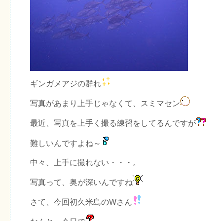
ギンガメアジの群れ
写真があまり上手じゃなくて、スミマセン
最近、写真を上手く撮る練習をしてるんですが
難しいんですよね～
中々、上手に撮れない・・・。
写真って、奥が深いんですね
さて、今回初久米島のWさん