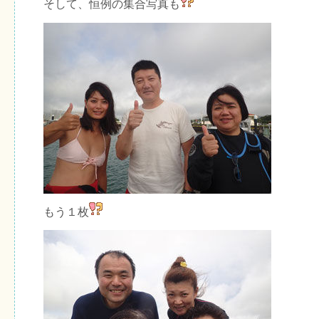
そして、恒例の集合写真も
もう１枚