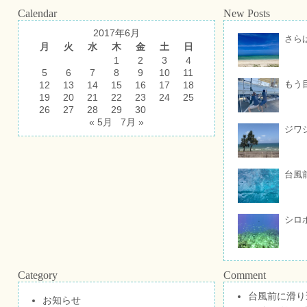
Calendar
New Posts
2017年6月
さら
月
火
水
木
金
土
日
1
2
3
4
5
6
7
8
9
10
11
もう
12
13
14
15
16
17
18
19
20
21
22
23
24
25
26
27
28
29
30
« 5月
7月 »
ジワ
台風
シロ
Category
Comment
台風前に滑り
お知らせ