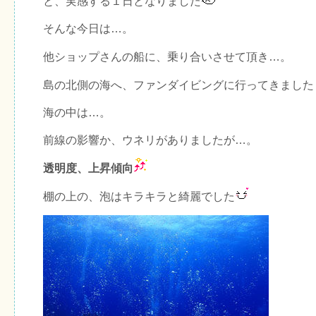
と、実感する１日となりました
そんな今日は…。
他ショップさんの船に、乗り合いさせて頂き…。
島の北側の海へ、ファンダイビングに行ってきました
海の中は…。
前線の影響か、ウネリがありましたが…。
透明度、上昇傾向
棚の上の、泡はキラキラと綺麗でした