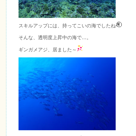
スキルアップには、持ってこいの海でしたね
そんな、透明度上昇中の海で…。
ギンガメアジ、居ました～