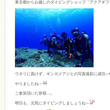
東京都からお越しのダイビングショップ「アクアギフ
ウネリに負けず、ギンガメアジとの写真撮影に成功～
やりましたね～
ご参加頂いた皆様…。
明日も、元気にダイビングしましょうね～