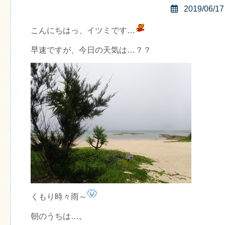
2019/06/17
こんにちはっ、イツミです…
早速ですが、今日の天気は…？？
くもり時々雨～
朝のうちは…。