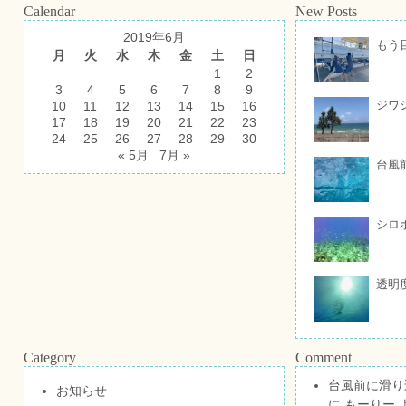
Calendar
New Posts
2019年6月
もう
月
火
水
木
金
土
日
1
2
3
4
5
6
7
8
9
ジワ
10
11
12
13
14
15
16
17
18
19
20
21
22
23
24
25
26
27
28
29
30
« 5月
7月 »
台風
シロ
透明
Category
Comment
台風前に滑り
お知らせ
に
もーりー