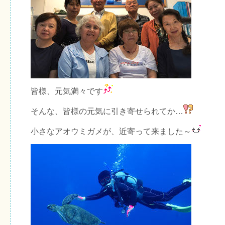
皆様、元気満々です
そんな、皆様の元気に引き寄せられてか…
小さなアオウミガメが、近寄って来ました～