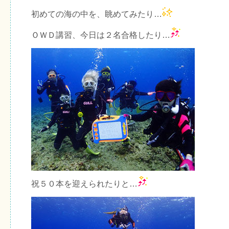
初めての海の中を、眺めてみたり…
ＯＷＤ講習、今日は２名合格したり…
祝５０本を迎えられたりと…