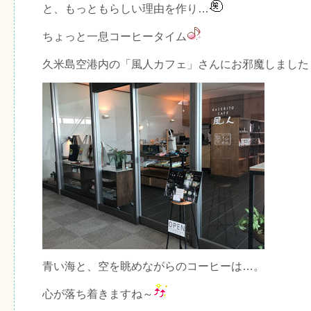
と、もっともらしい理由を作り…
ちょっと一息コーヒータイム
久米島空港内の「風人カフェ」さんにお邪魔しました
青い海と、空を眺めながらのコーヒーは…。
心が落ち着きますね～