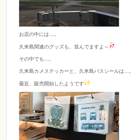
お店の中には…。
久米島関連のグッズも、並んでますよ～
その中でも…。
久米島カメステッカーと、久米島バスシールは…。
最近、販売開始したようです