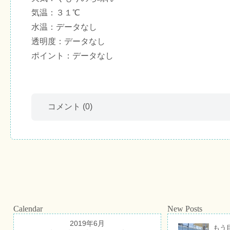
気温：３１℃
水温：データなし
透明度：データなし
ポイント：データなし
コメント
(0)
Calendar
New Posts
2019年6月
もう