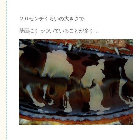
２０センチくらいの大きさで
壁面にくっついていることが多く…