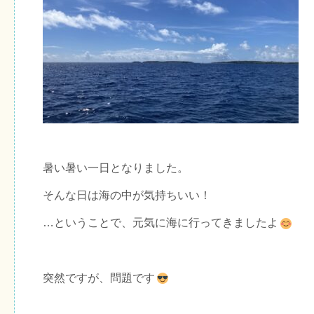
暑い暑い一日となりました。
そんな日は海の中が気持ちいい！
…ということで、元気に海に行ってきましたよ
突然ですが、問題です