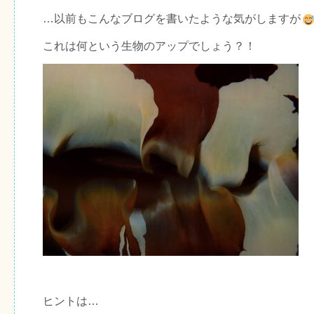
…以前もこんなブログを書いたような気がしますが
これは何という生物のアップでしょう？！
ヒントは…