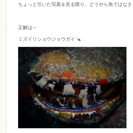
ちょっと引いた写真を見る限り、どうやら魚ではなさ
正解は～
ミズイリショウジョウガイ