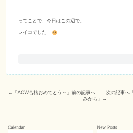
ってことで、今日はこの辺で。
レイコでした！
←「
AOW合格おめでとう～
」前の記事へ 次の記事へ
みがち
」→
Calendar
New Posts