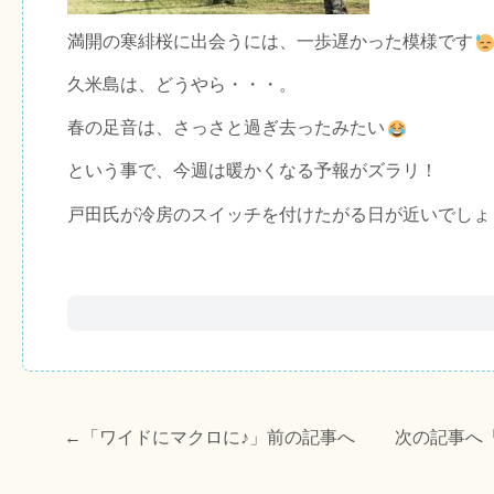
満開の寒緋桜に出会うには、一歩遅かった模様です
久米島は、どうやら・・・。
春の足音は、さっさと過ぎ去ったみたい
という事で、今週は暖かくなる予報がズラリ！
戸田氏が冷房のスイッチを付けたがる日が近いでしょ
←「
ワイドにマクロに♪
」前の記事へ 次の記事へ