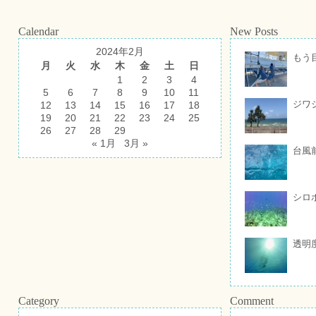
Calendar
New Posts
2024年2月
もう
月
火
水
木
金
土
日
1
2
3
4
5
6
7
8
9
10
11
ジワ
12
13
14
15
16
17
18
19
20
21
22
23
24
25
26
27
28
29
« 1月
3月 »
台風
シロ
透明
Category
Comment