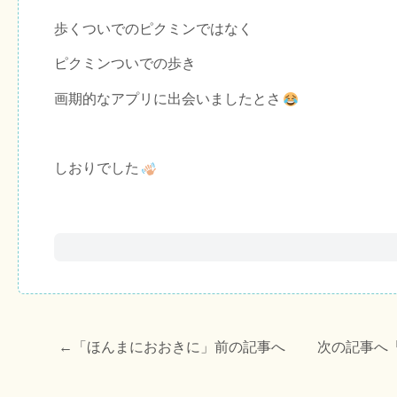
歩くついでのピクミンではなく
ピクミンついでの歩き
画期的なアプリに出会いましたとさ
しおりでした
←「
ほんまにおおきに
」前の記事へ 次の記事へ