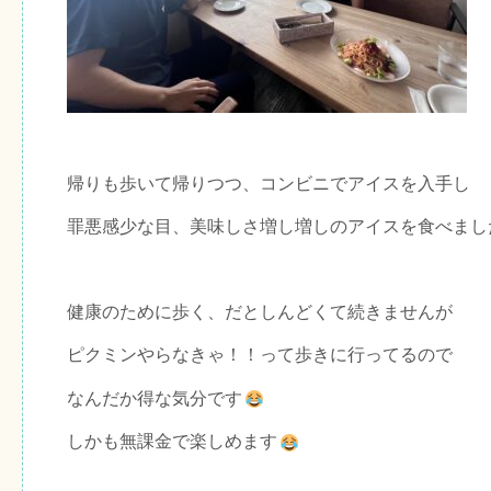
帰りも歩いて帰りつつ、コンビニでアイスを入手し
罪悪感少な目、美味しさ増し増しのアイスを食べまし
健康のために歩く、だとしんどくて続きませんが
ピクミンやらなきゃ！！って歩きに行ってるので
なんだか得な気分です
しかも無課金で楽しめます