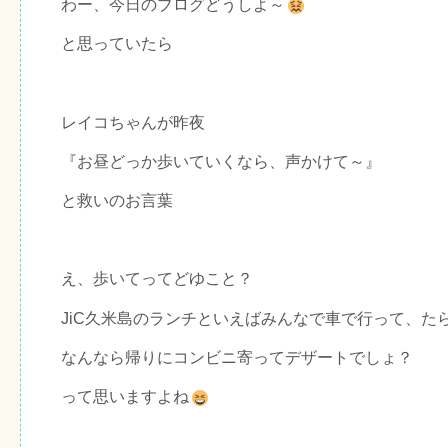
わー、今日のブログどうしよ～
と思っていたら
レイコちゃんが昨夜
『お昼どっか歩いていくなら、声かけて～』
と救いのお言葉
え、歩いてってどゆこと？
JiC久米島のランチといえばみんなで車で行って、た
なんなら帰りにコンビニ寄ってデザートでしょ？
って思いますよね