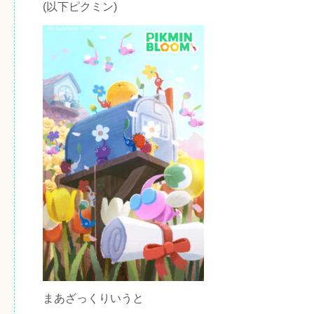
(以下ピクミン)
まあざっくりいうと