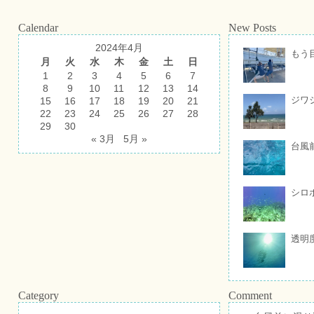
Calendar
New Posts
2024年4月
もう
月
火
水
木
金
土
日
1
2
3
4
5
6
7
8
9
10
11
12
13
14
ジワ
15
16
17
18
19
20
21
22
23
24
25
26
27
28
29
30
« 3月
5月 »
台風
シロ
透明
Category
Comment