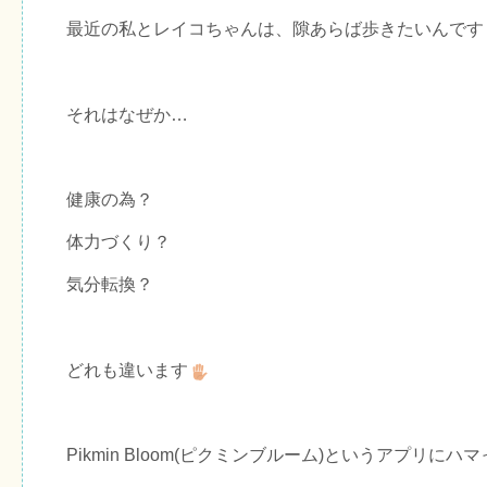
最近の私とレイコちゃんは、隙あらば歩きたいんです
それはなぜか…
健康の為？
体力づくり？
気分転換？
どれも違います
Pikmin Bloom(ピクミンブルーム)というアプリに