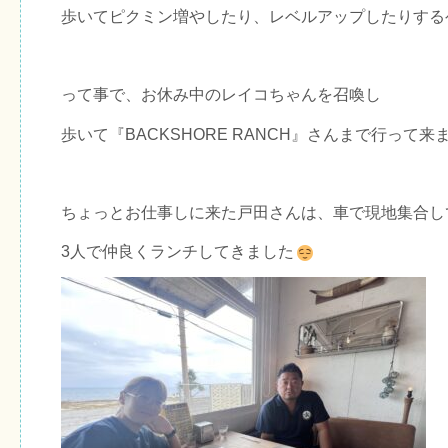
歩いてピクミン増やしたり、レベルアップしたりする
って事で、お休み中のレイコちゃんを召喚し
歩いて『BACKSHORE RANCH』さんまで行って来
ちょっとお仕事しに来た戸田さんは、車で現地集合し
3人で仲良くランチしてきました