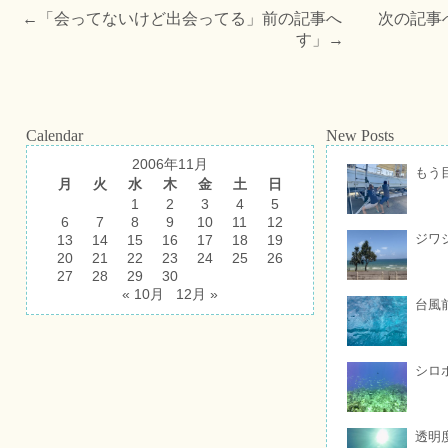
←「
会ってないけど出会ってる
」前の記事へ 次の記事
す
」→
Calendar
New Posts
2006年11月
もう
月
火
水
木
金
土
日
1
2
3
4
5
6
7
8
9
10
11
12
ジワ
13
14
15
16
17
18
19
20
21
22
23
24
25
26
27
28
29
30
« 10月
12月 »
台風
シロ
透明