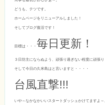
どうも、テツです。
ホームページをリニューアルしました！
そしてブログ復活です！
毎日更新！
目標は・・・
３日坊主にならぬよう、頑張り過ぎない程度に頑張り
そして今日の久米島はと言いますと・・・・
台風直撃!!!
いや～なかなかいいスタートダッシュかけてますよ～