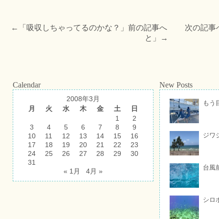
←「
吸収しちゃってるのかな？
」前の記事へ 次の記事
と
」→
Calendar
New Posts
2008年3月
もう
月
火
水
木
金
土
日
1
2
3
4
5
6
7
8
9
ジワ
10
11
12
13
14
15
16
17
18
19
20
21
22
23
24
25
26
27
28
29
30
31
台風
« 1月
4月 »
シロ