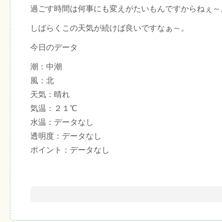
過ごす時間は何事にも変えがたいもんですからねぇ～
しばらくこの天気が続けば良いですなぁ～。
今日のデータ
潮：中潮
風：北
天気：晴れ
気温：２１℃
水温：データなし
透明度：データなし
ポイント：データなし