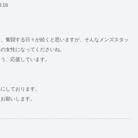
3:16
も、奮闘する日々が続くと思いますが、そんなメンズスタッ
人の女性になってくださいね。
よう、応援しています。
みにしております。
くお願いします。