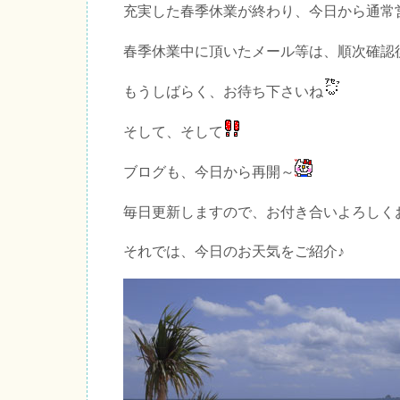
充実した春季休業が終わり、今日から通常
春季休業中に頂いたメール等は、順次確認
もうしばらく、お待ち下さいね
そして、そして
ブログも、今日から再開～
毎日更新しますので、お付き合いよろしく
それでは、今日のお天気をご紹介♪