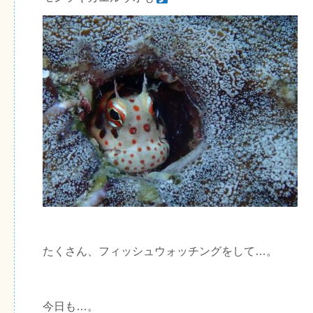
たくさん、フィッシュウォッチングをして…。
今日も…。