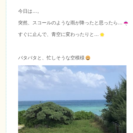
今日は…。
突然、スコールのような雨が降ったと思ったら…
すぐに止んで、青空に変わったりと…
バタバタと、忙しそうな空模様