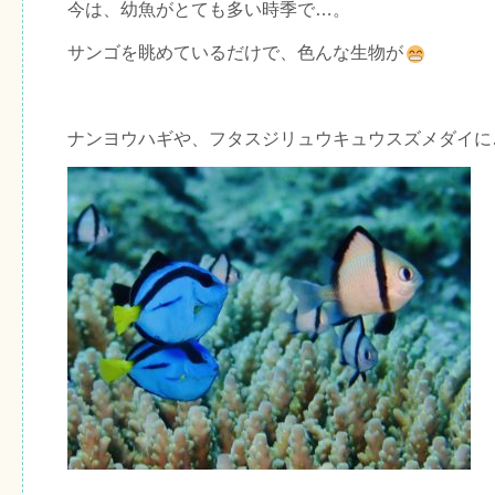
今は、幼魚がとても多い時季で…。
サンゴを眺めているだけで、色んな生物が
ナンヨウハギや、フタスジリュウキュウスズメダイに