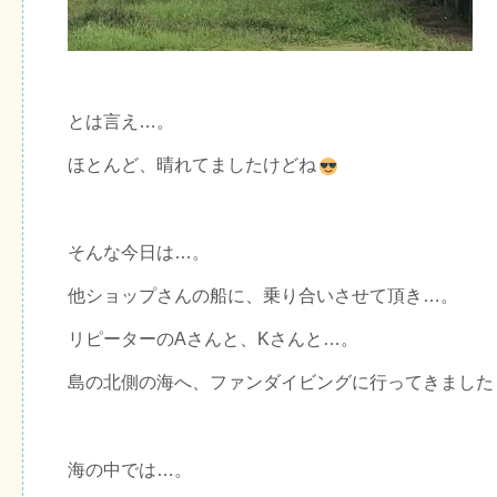
とは言え…。
ほとんど、晴れてましたけどね
そんな今日は…。
他ショップさんの船に、乗り合いさせて頂き…。
リピーターのAさんと、Kさんと…。
島の北側の海へ、ファンダイビングに行ってきました
海の中では…。