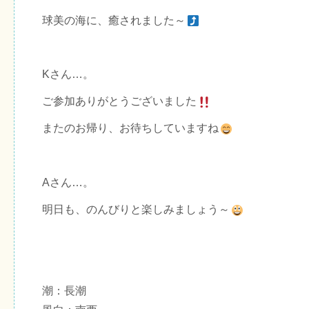
球美の海に、癒されました～
Kさん…。
ご参加ありがとうございました
またのお帰り、お待ちしていますね
Aさん…。
明日も、のんびりと楽しみましょう～
潮：長潮