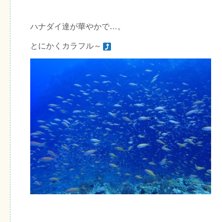
ハナダイ達が華やかで…。
とにかくカラフル～