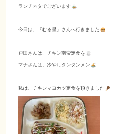
ランチネタでございます
今日は、『むる星』さんへ行きました
戸田さんは、チキン南蛮定食を
マナさんは、冷やしタンタンメン
私は、チキンマヨカツ定食を頂きました