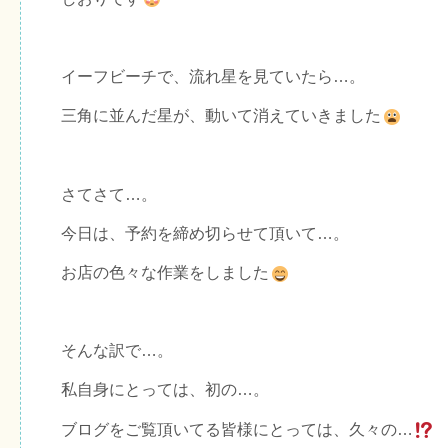
イーフビーチで、流れ星を見ていたら…。
三角に並んだ星が、動いて消えていきました
さてさて…。
今日は、予約を締め切らせて頂いて…。
お店の色々な作業をしました
そんな訳で…。
私自身にとっては、初の…。
ブログをご覧頂いてる皆様にとっては、久々の…