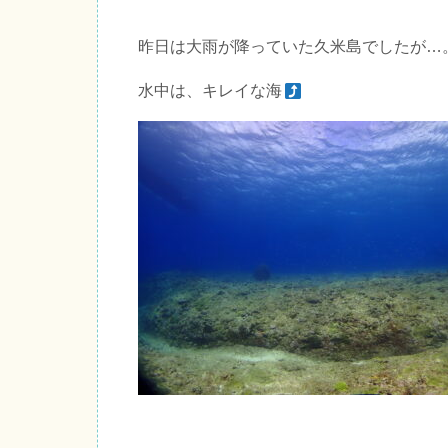
昨日は大雨が降っていた久米島でしたが…
水中は、キレイな海