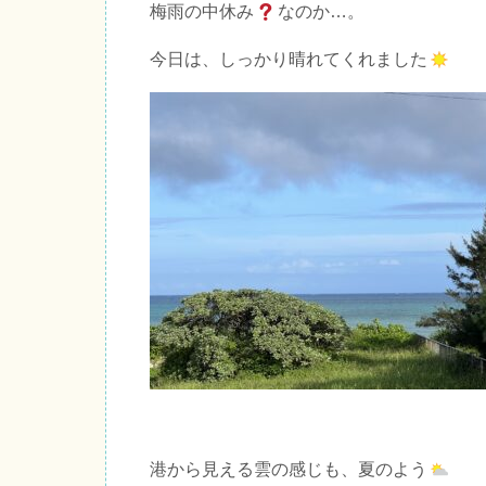
梅雨の中休み
なのか…。
今日は、しっかり晴れてくれました
港から見える雲の感じも、夏のよう