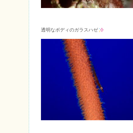
透明なボディのガラスハゼ