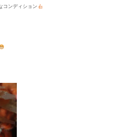
なコンディション