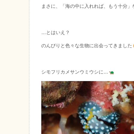
まさに、「海の中に入れれば、もう十分」
…とはいえ？
のんびりと色々な生物に出会ってきました
シモフリカメサンウミウシに…