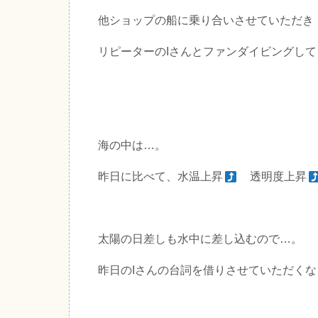
他ショップの船に乗り合いさせていただき
リピーターのIさんとファンダイビングし
海の中は…。
昨日に比べて、水温上昇
透明度上昇
太陽の日差しも水中に差し込むので…。
昨日のIさんの台詞を借りさせていただくな