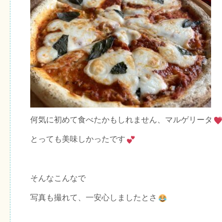
何気に初めて食べたかもしれません、マルゲリータ
とっても美味しかったです
そんなこんなで
写真も撮れて、一安心しましたとさ