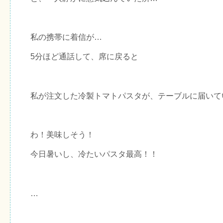
私の携帯に着信が…
5分ほど通話して、席に戻ると
私が注文した冷製トマトパスタが、テーブルに届いて
わ！美味しそう！
今日暑いし、冷たいパスタ最高！！
…