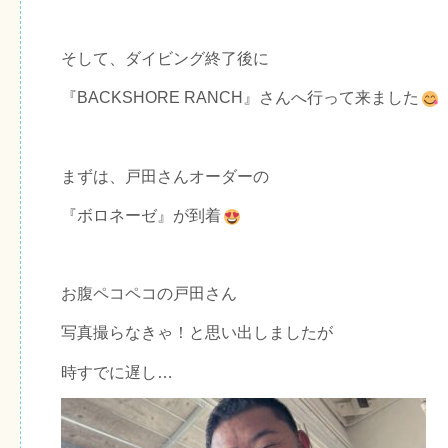
そして、ダイビング終了後に
『BACKSHORE RANCH』さんへ行って来ました
まずは、戸田さんオーダーの
『ボロネーゼ』が到着
お腹ペコペコの戸田さん
写真撮らなきゃ！と思い出しましたが
時すでに遅し…