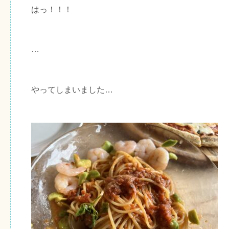
はっ！！！
…
やってしまいました…