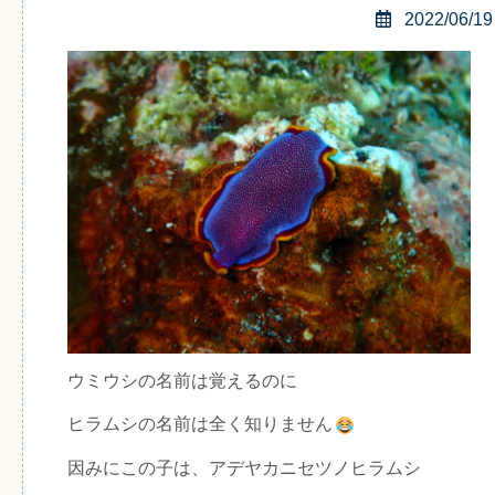
2022/06/19
ウミウシの名前は覚えるのに
ヒラムシの名前は全く知りません
因みにこの子は、アデヤカニセツノヒラムシ