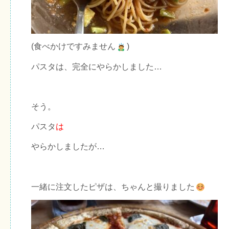
(食べかけですみません
)
パスタは、完全にやらかしました…
そう。
パスタ
は
やらかしましたが…
一緒に注文したピザは、ちゃんと撮りました