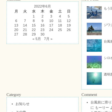
2022年6月
もう
月
火
水
木
金
土
日
1
2
3
4
5
6
7
8
9
10
11
12
ジワ
13
14
15
16
17
18
19
20
21
22
23
24
25
26
27
28
29
30
« 5月
7月 »
台風
シロ
透明
Category
Comment
台風前に滑り
お知らせ
に
もーりー
その他