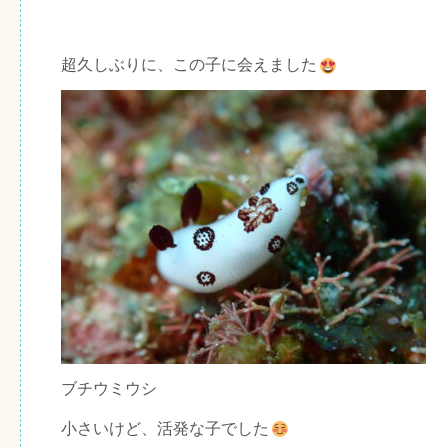
超久しぶりに、この子に会えました
ブチウミウシ
小さいけど、活発な子でした