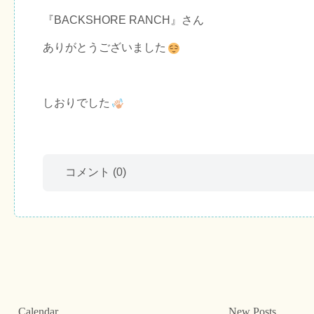
『BACKSHORE RANCH』さん
ありがとうございました
しおりでした
コメント
(0)
Calendar
New Posts