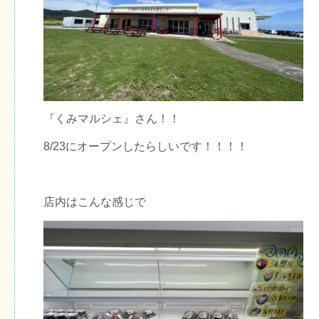
『くみマルシェ』さん！！
8/23にオープンしたらしいです！！！！
店内はこんな感じで