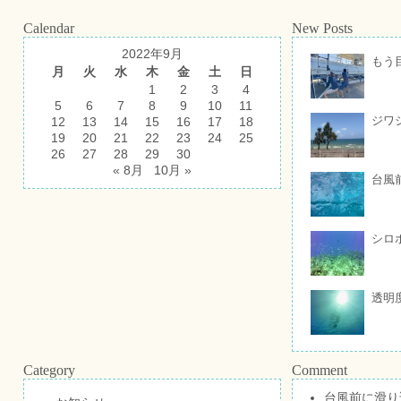
Calendar
New Posts
2022年9月
もう
月
火
水
木
金
土
日
1
2
3
4
5
6
7
8
9
10
11
ジワ
12
13
14
15
16
17
18
19
20
21
22
23
24
25
26
27
28
29
30
« 8月
10月 »
台風
シロ
透明
Category
Comment
台風前に滑り