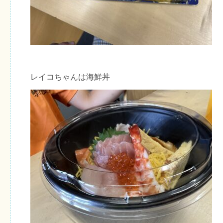
レイコちゃんは海鮮丼