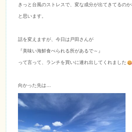
きっと台風のストレスで、変な成分が出てきてるのか
と思います。
話を変えますが、今日は戸田さんが
『美味い海鮮食べられる所があるで～』
って言って、ランチを買いに連れ出してくれました
向かった先は…