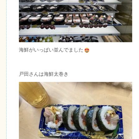
海鮮がいっぱい並んでました
戸田さんは海鮮太巻き