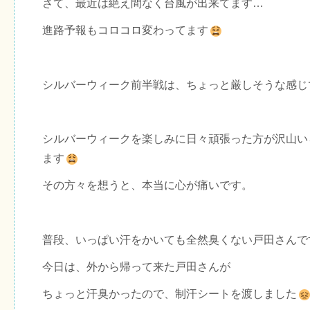
さて、最近は絶え間なく台風が出来てます…
進路予報もコロコロ変わってます
シルバーウィーク前半戦は、ちょっと厳しそうな感じ
シルバーウィークを楽しみに日々頑張った方が沢山い
ます
その方々を想うと、本当に心が痛いです。
普段、いっぱい汗をかいても全然臭くない戸田さんで
今日は、外から帰って来た戸田さんが
ちょっと汗臭かったので、制汗シートを渡しました