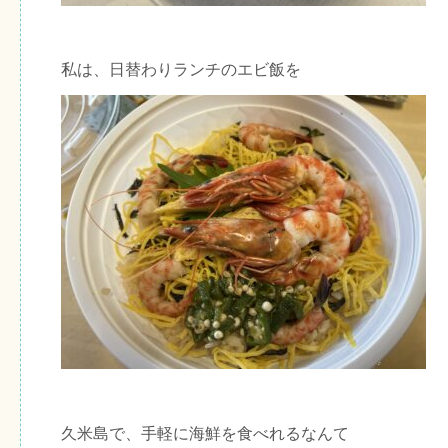
私は、日替わりランチのエビ飯を
久米島で、手軽に海鮮を食べれるなんて