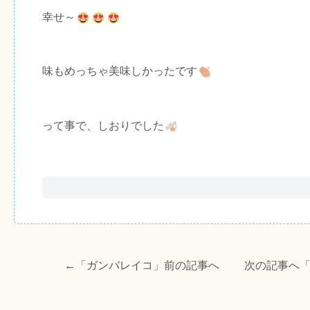
幸せ～
味もめっちゃ美味しかったです
って事で、しおりでした
←「
ガンバレイコ
」前の記事へ 次の記事へ