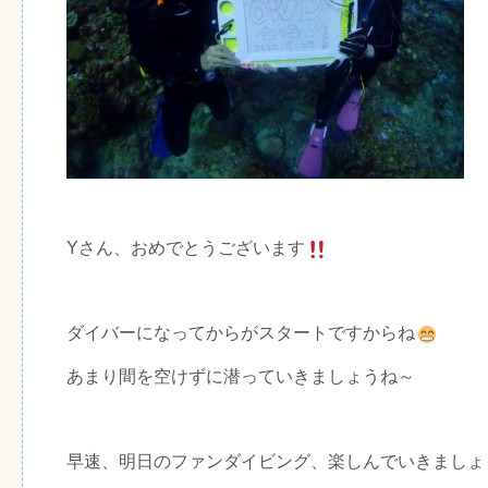
Yさん、おめでとうございます
ダイバーになってからがスタートですからね
あまり間を空けずに潜っていきましょうね～
早速、明日のファンダイビング、楽しんでいきましょ