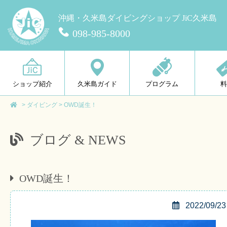
沖縄・久米島ダイビングショップ JiC久米島
098-985-8000
ショップ紹介
久米島ガイド
プログラム
>
ダイビング
>
OWD誕生！
ブログ & NEWS
OWD誕生！
2022/09/23