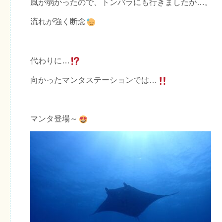
風が弱かったので、トンバラにも行きましたが…。
流れが強く断念
代わりに…
向かったマンタステーションでは…
マンタ登場～