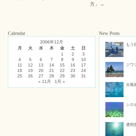
方
」→
Calendar
New Posts
2006年12月
もう
月
火
水
木
金
土
日
1
2
3
4
5
6
7
8
9
10
ジワ
11
12
13
14
15
16
17
18
19
20
21
22
23
24
25
26
27
28
29
30
31
« 11月
1月 »
台風
シロ
透明