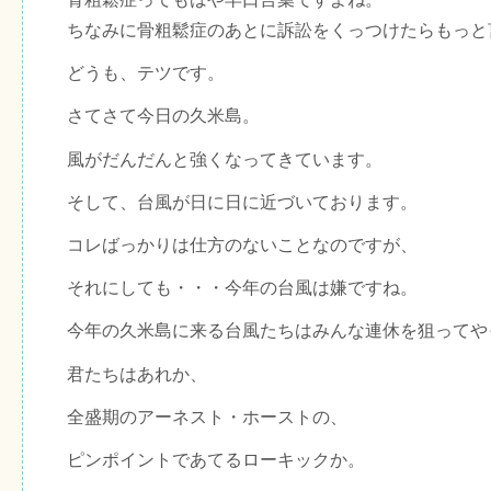
ちなみに骨粗鬆症のあとに訴訟をくっつけたらもっと
どうも、テツです。
さてさて今日の久米島。
風がだんだんと強くなってきています。
そして、台風が日に日に近づいております。
コレばっかりは仕方のないことなのですが、
それにしても・・・今年の台風は嫌ですね。
今年の久米島に来る台風たちはみんな連休を狙ってや
君たちはあれか、
全盛期のアーネスト・ホーストの、
ピンポイントであてるローキックか。