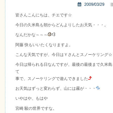
2009/03/29
皆さんこんにちは、チエです☆
今日の久米島も朝からどんよりしたお天気・・・。
なんだかな～～～
阿藤 快もいいたくなりますよ。
こんな天気ですが、今日はＹさんとスノーケリング☆
今日は帰られる日なんですが、最後の最後まで久米島
て
事で、スノーケリングで遊んできました
お天気はずっと変わらず、山には霧が・・・
いやはや、もはや
宮崎 駿の世界ですな。