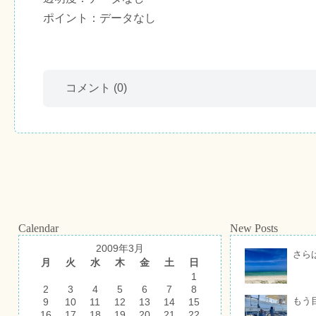
ポイント：データなし
コメント
(0)
Calendar
New Posts
2009年3月
さら
月
火
水
木
金
土
日
1
2
3
4
5
6
7
8
もう
9
10
11
12
13
14
15
16
17
18
19
20
21
22