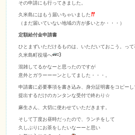
その申請にも行ってきました。
久米島にはもう届いちゃいました
（まだ届いていない地域の方が多いとか・・・）
定額給付金申請書
ひとまずいただけるものは、いただいておこう。って
久米島町役場へ
混雑してるかなーと思ったのですが
意外とガラーーーンとしてました・・・。
申請書に必要事項を書き込み、身分証明書をコピーし
提出するだけのカンタンな受付で終わり☆
麻生さん、大切に使わせていただきます。
そして丁度お昼時だったので、ランチをして
久しぶりにお茶をしたいなーーと思い