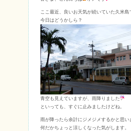
ここ最近、良いお天気が続いていた久米島
今日はどうかしら？
青空も見えていますが、雨降りました
といっても、すぐに止みましたけどね。
雨が降ったら余計にジメジメするかと思い
何だかちょっと涼しくなった気がします。