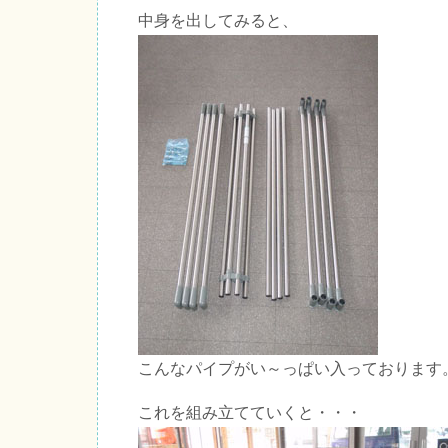
中身を出してみると、
こんなパイプがい～っぱい入っております
これを組み立てていくと・・・