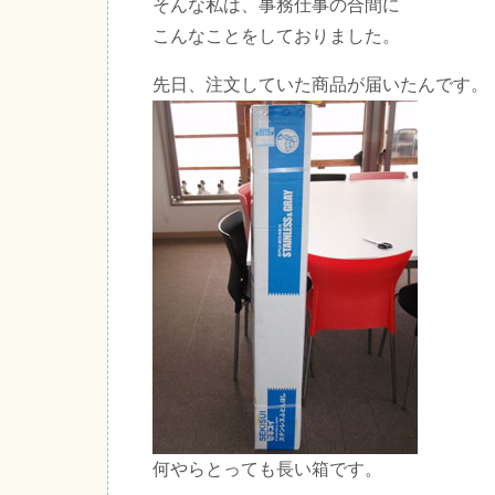
そんな私は、事務仕事の合間に
こんなことをしておりました。
先日、注文していた商品が届いたんです。
何やらとっても長い箱です。