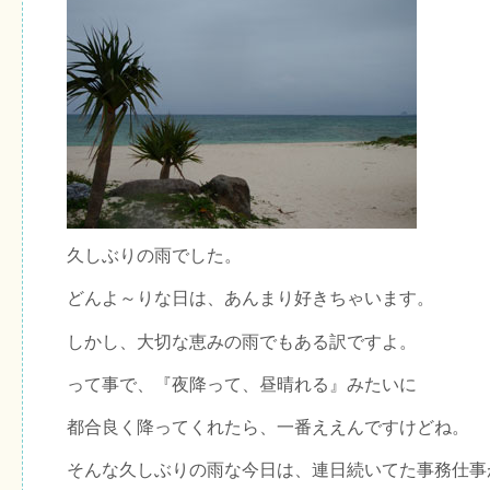
久しぶりの雨でした。
どんよ～りな日は、あんまり好きちゃいます。
しかし、大切な恵みの雨でもある訳ですよ。
って事で、『夜降って、昼晴れる』みたいに
都合良く降ってくれたら、一番ええんですけどね。
そんな久しぶりの雨な今日は、連日続いてた事務仕事