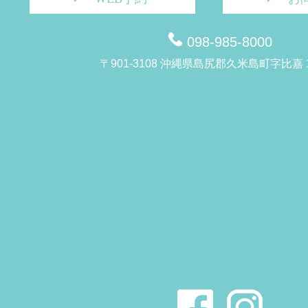
098-985-8000
〒901-3108 沖縄県島尻郡久米島町字比嘉 1