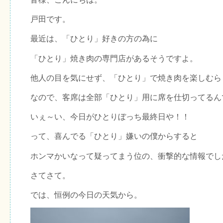
戸田です。
最近は、「ひとり」好きの方の為に
「ひとり」焼き肉の専門店があるそうですよ。
他人の目を気にせず、「ひとり」で焼き肉を楽しむら
なので、客席は全部「ひとり」用に席を仕切ってるん
いぇ～い、今日がひとりぼっち最終日や！！
って、喜んでる「ひとり」嫌いの僕からすると
ホンマかいなって疑ってまう位の、衝撃的な情報でし
さてさて。
では、恒例の今日の天気から。