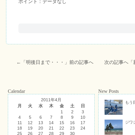
ポイント：データなし
←「
明後日まで・・・
」前の記事へ 次の記事へ「
Calendar
New Posts
2011年4月
もう
月
火
水
木
金
土
日
1
2
3
4
5
6
7
8
9
10
ジワ
11
12
13
14
15
16
17
18
19
20
21
22
23
24
25
26
27
28
29
30