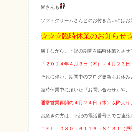
皆さんも
ソフトクリームさんとのお付き合いにはお
☆☆☆臨時休業のお知らせ
勝手ながら、下記の期間を臨時休業とさせ
『２０１４年４月３日（木）～４月２３日
それに伴い、期間中のブログ更新もお休み
臨時休業中に頂いた『お問い合わせ』や、
通常営業再開の４月２４日（木）以降より
お急ぎの方は、下記の電話番号までご連絡
ＴＥＬ：０８０－６１１６－８１３１（戸