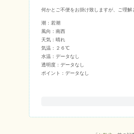
何かとご不便をお掛け致しますが、ご理解
潮：若潮
風向：南西
天気：晴れ
気温：２６℃
水温：データなし
透明度：データなし
ポイント：データなし