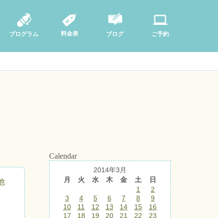
料金表
ブログ
プログラム
ご予約
Calendar
2014年3月
月
火
水
木
金
土
日
他
1
2
3
4
5
6
7
8
9
10
11
12
13
14
15
16
17
18
19
20
21
22
23