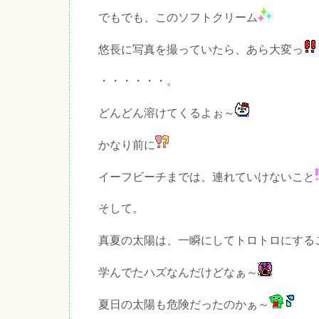
でもでも、このソフトクリーム
悠長に写真を撮っていたら、あら大変っ
・・・・・・。
どんどん溶けてくるよぉ～
かなり前に
イーフビーチまでは、連れていけないこと
そして。
真夏の太陽は、一瞬にしてトロトロにする
学んでたハズなんだけどなぁ～
夏日の太陽も危険だったのかぁ～