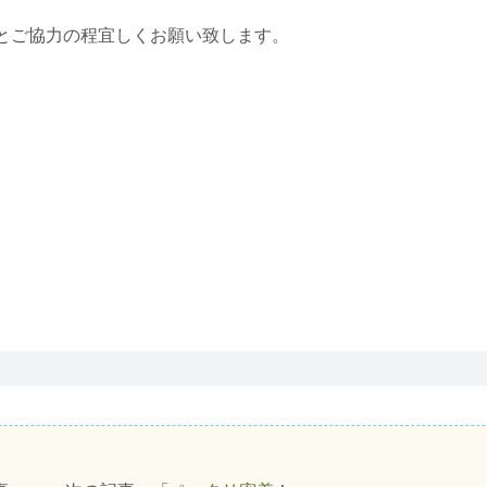
とご協力の程宜しくお願い致します。