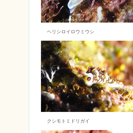
ヘリシロイロウミウシ
クシモトミドリガイ