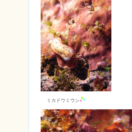
ミカドウミウシ