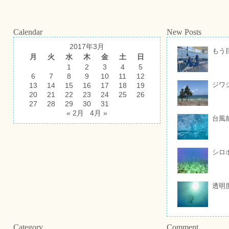
Calendar
New Posts
2017年3月
もう
月
火
水
木
金
土
日
1
2
3
4
5
6
7
8
9
10
11
12
ジワ
13
14
15
16
17
18
19
20
21
22
23
24
25
26
27
28
29
30
31
« 2月
4月 »
台風
シロ
透明
Category
Comment