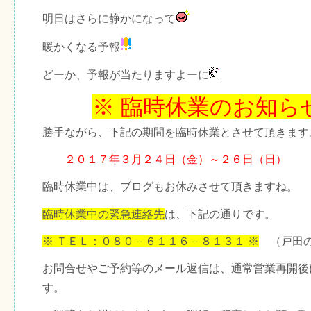
明日はさらに静かになって
暖かくなる予報
どーか、予報が当たりますよーに
※ 臨時休業のお知ら
勝手ながら、下記の期間を臨時休業とさせて頂きます
２０１７年３月２４日（金）～２６日（日）
臨時休業中は、ブログもお休みさせて頂きますね。
臨時休業中の緊急連絡先
は、下記の通りです。
※ ＴＥＬ：０８０－６１１６－８１３１ ※
（戸田の
お問合せやご予約等のメール返信は、通常営業再開後
す。