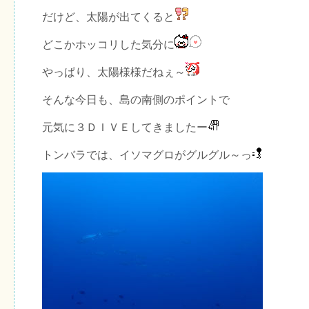
だけど、太陽が出てくると
どこかホッコリした気分に
やっぱり、太陽様様だねぇ～
そんな今日も、島の南側のポイントで
元気に３ＤＩＶＥしてきましたー
トンバラでは、イソマグロがグルグル～っ