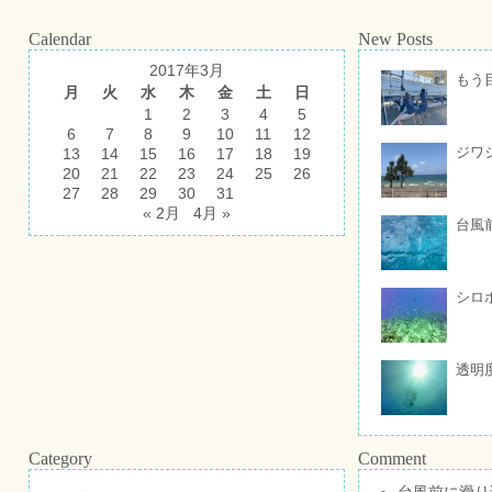
Calendar
New Posts
2017年3月
もう
月
火
水
木
金
土
日
1
2
3
4
5
6
7
8
9
10
11
12
ジワ
13
14
15
16
17
18
19
20
21
22
23
24
25
26
27
28
29
30
31
« 2月
4月 »
台風
シロ
透明
Category
Comment