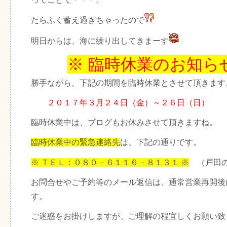
たらふく蓄え過ぎちゃったので
明日からは、海に繰り出してきまーす
※ 臨時休業のお知ら
勝手ながら、下記の期間を臨時休業とさせて頂きます
２０１７年３月２４日（金）～２６日（日）
臨時休業中は、ブログもお休みさせて頂きますね。
臨時休業中の緊急連絡先
は、下記の通りです。
※ ＴＥＬ：０８０－６１１６－８１３１ ※
（戸田の
お問合せやご予約等のメール返信は、通常営業再開後
す。
ご迷惑をお掛けしますが、ご理解の程宜しくお願い致