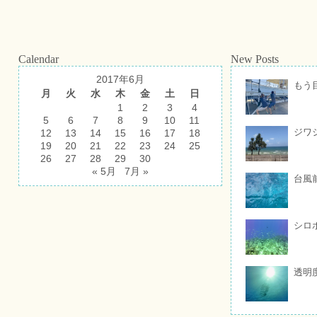
Calendar
New Posts
2017年6月
もう
月
火
水
木
金
土
日
1
2
3
4
5
6
7
8
9
10
11
ジワ
12
13
14
15
16
17
18
19
20
21
22
23
24
25
26
27
28
29
30
« 5月
7月 »
台風
シロ
透明