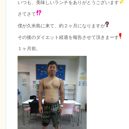
いつも、美味しいランチをありがとうございます
さてさて
僕が久米島に来て、約２ヶ月になりますが
その後のダイエット経過を報告させて頂きまーす
１ヶ月前。