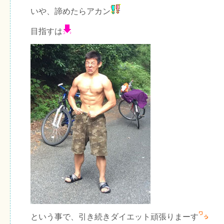
いや、諦めたらアカン
目指すは
という事で、引き続きダイエット頑張りまーす