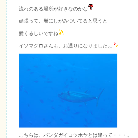
流れのある場所が好きなのかな
頑張って、岩にしがみついてると思うと
愛くるしいですね
イソマグロさんも、お通りになりましたよ
こちらは、パンダガイコツホヤとは違って・・・。