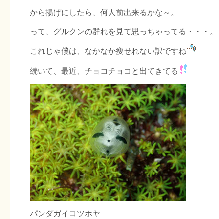
から揚げにしたら、何人前出来るかな～。
って、グルクンの群れを見て思っちゃってる・・・。
これじゃ僕は、なかなか痩せれない訳ですね
続いて、最近、チョコチョコと出てきてる
パンダガイコツホヤ