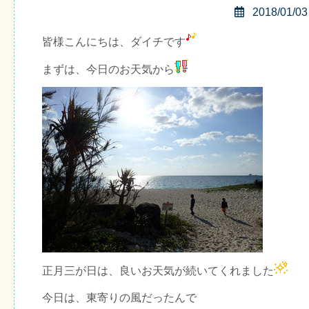
2018/01/03
皆様こんにちは、ダイチです
まずは、今日のお天気から
正月三が日は、良いお天気が続いてくれました
今日は、東寄りの風だったんで