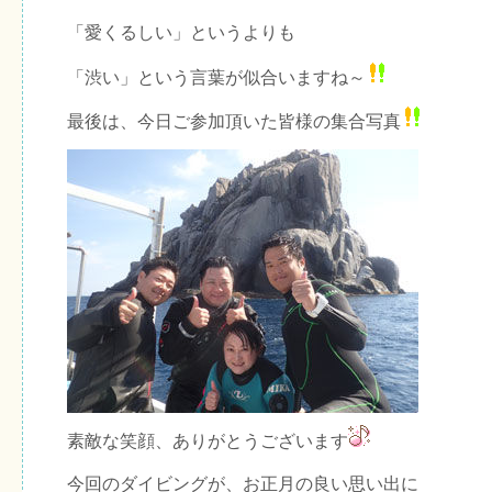
「愛くるしい」というよりも
「渋い」という言葉が似合いますね～
最後は、今日ご参加頂いた皆様の集合写真
素敵な笑顔、ありがとうございます
今回のダイビングが、お正月の良い思い出に