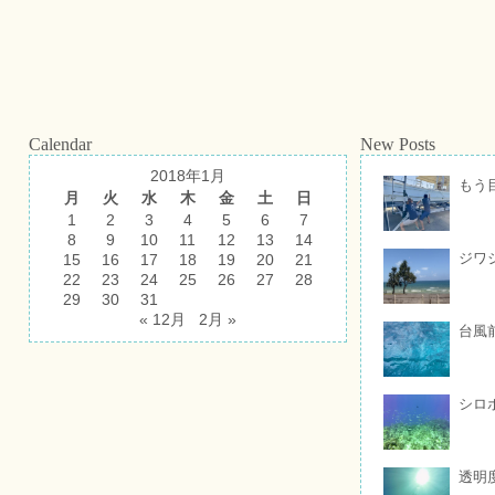
Calendar
New Posts
2018年1月
もう
月
火
水
木
金
土
日
1
2
3
4
5
6
7
8
9
10
11
12
13
14
ジワ
15
16
17
18
19
20
21
22
23
24
25
26
27
28
29
30
31
« 12月
2月 »
台風
シロ
透明