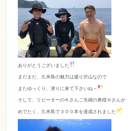
ありがとうございました
まだまだ、久米島の魅力は盛り沢山なので
またゆっくり、潜りに来て下さいね～
そして、リピーターのＫさんご夫婦の奥様Ｎさんが
めでたく、久米島で３００本を達成されました