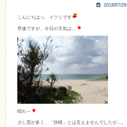
2018/07/29
こんにちはっ、イツミです
早速ですが、今日の天気は…
晴れ～
少し雲が多く、「快晴」とは言えませんでしたが…。