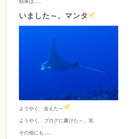
結果は…。
いました～、マンタ
ようやく、会えた～
ようやく、ブログに書けた～。笑
その他にも…。