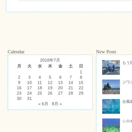
Calendar
New Posts
2018年7月
もう
月
火
水
木
金
土
日
1
2
3
4
5
6
7
8
ジワ
9
10
11
12
13
14
15
16
17
18
19
20
21
22
23
24
25
26
27
28
29
30
31
台風
« 6月
8月 »
シロ