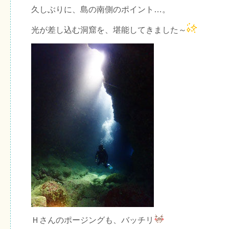
久しぶりに、島の南側のポイント…。
光が差し込む洞窟を、堪能してきました～
Ｈさんのポージングも、バッチリ