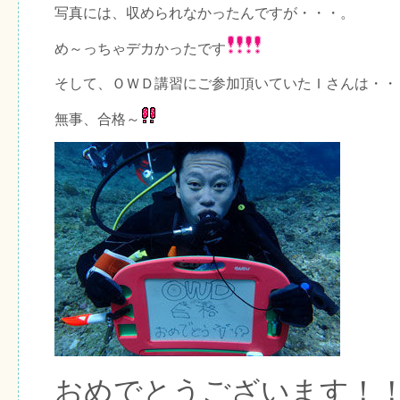
写真には、収められなかったんですが・・・。
め～っちゃデカかったです
そして、ＯＷＤ講習にご参加頂いていたＩさんは・・
無事、合格～
おめでとうございます！