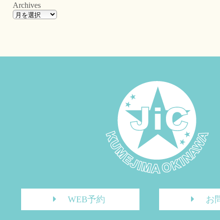
Archives
WEB予約
お