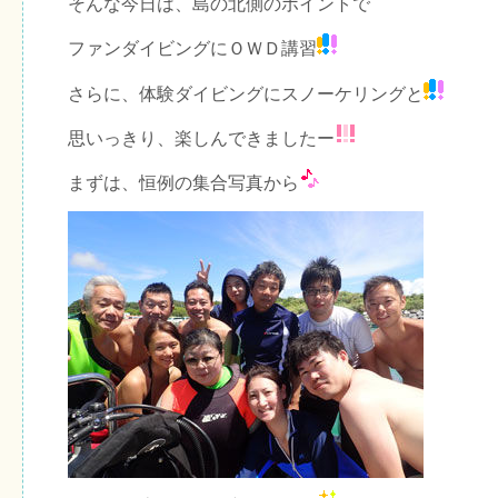
そんな今日は、島の北側のポイントで
ファンダイビングにＯＷＤ講習
さらに、体験ダイビングにスノーケリングと
思いっきり、楽しんできましたー
まずは、恒例の集合写真から