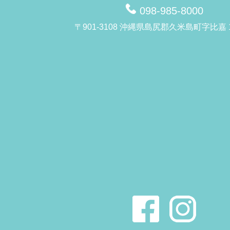
098-985-8000
〒901-3108 沖縄県島尻郡久米島町字比嘉 1