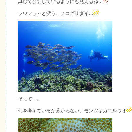
真顔で会話しているようにも見えるね…
フワフワ～と漂う、ノコギリダイ…
そして…。
何を考えているか分からない、モンツキカエルウオ