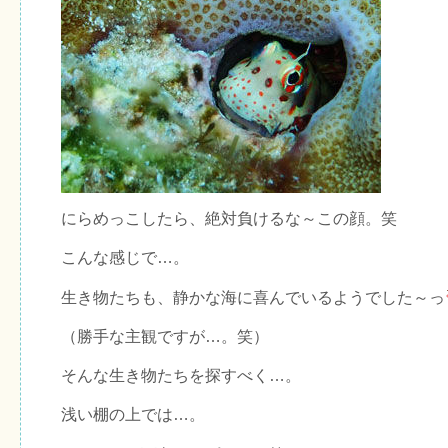
にらめっこしたら、絶対負けるな～この顔。笑
こんな感じで…。
生き物たちも、静かな海に喜んでいるようでした～っ
（勝手な主観ですが…。笑）
そんな生き物たちを探すべく…。
浅い棚の上では…。