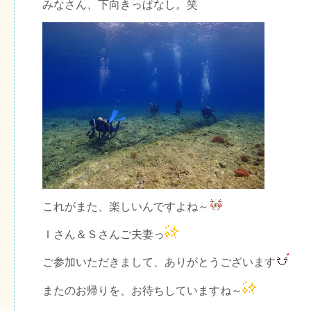
みなさん、下向きっぱなし。笑
これがまた、楽しいんですよね～
Ｉさん＆Ｓさんご夫妻っ
ご参加いただきまして、ありがとうございます
またのお帰りを、お待ちしていますね～