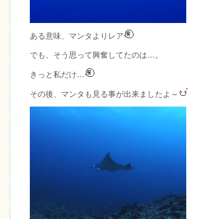
ある意味、マンタよりレア
でも、そう思って興奮してたのは…。
きっと私だけ…
その後、マンタも見る事が出来ましたよ～