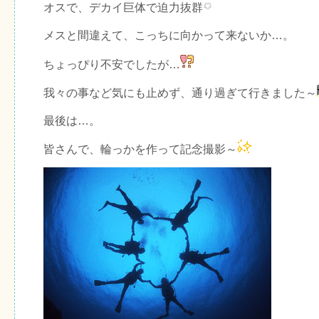
オスで、デカイ巨体で迫力抜群
メスと間違えて、こっちに向かって来ないか…。
ちょっぴり不安でしたが…
我々の事など気にも止めず、通り過ぎて行きました～
最後は…。
皆さんで、輪っかを作って記念撮影～