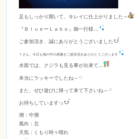
足もしっかり開いて、キレイに仕上がりました～
『ＢｌｕｅーＬａｂｏ』御一行様…
ご参加頂き、誠にありがとうございました
Ｙさん、今日も海の中の画像をご提供頂きありがとうございます
水面では、クジラも見る事が出来て…
本当にラッキーでしたね～
また、ぜひ遊びに帰って来て下さいね～
お待ちしていますっ
潮：中潮
風向：北
天気：くもり時々晴れ