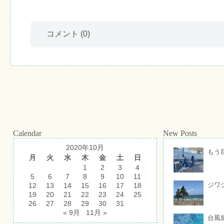
コメント
(0)
Calendar
New Posts
2020年10月
もう
月
火
水
木
金
土
日
1
2
3
4
5
6
7
8
9
10
11
ジワ
12
13
14
15
16
17
18
19
20
21
22
23
24
25
26
27
28
29
30
31
« 9月
11月 »
台風