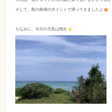
そして、島の南側のポイントで潜ってきましたよ
ちなみに、今日の天気は晴れ