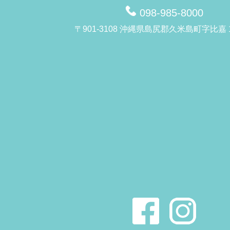
098-985-8000
〒901-3108 沖縄県島尻郡久米島町字比嘉 1