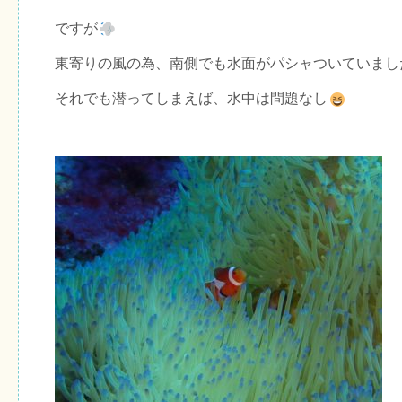
ですが
東寄りの風の為、南側でも水面がパシャついていまし
それでも潜ってしまえば、水中は問題なし