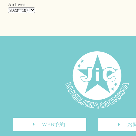
Archives
WEB予約
お