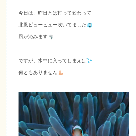
今日は、昨日とは打って変わって
北風ビュービュー吹いてました
風が沁みます
ですが、水中に入ってしまえば
何ともありません