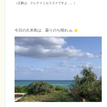
（正解は、クレナイニセスズメですよ…。）
今日の久米島は、曇りのち晴れ