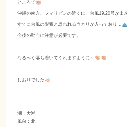
ところで
沖縄の南方、フィリピンの近くに、台風19.20号が出
すでに台風の影響と思われるウネリが入っており…
今後の動向に注意が必要です。
なるべく落ち着いてくれますように～
しおりでした
潮：大潮
風向：北