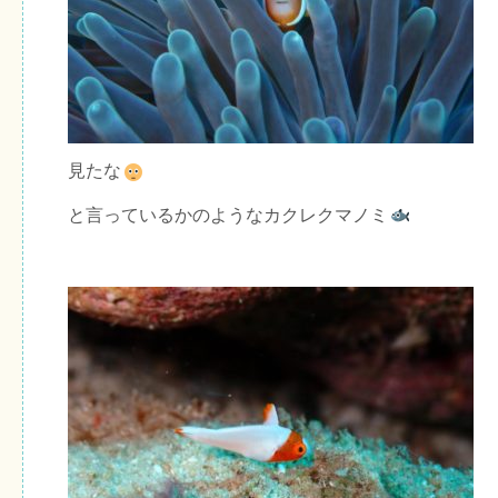
見たな
と言っているかのようなカクレクマノミ