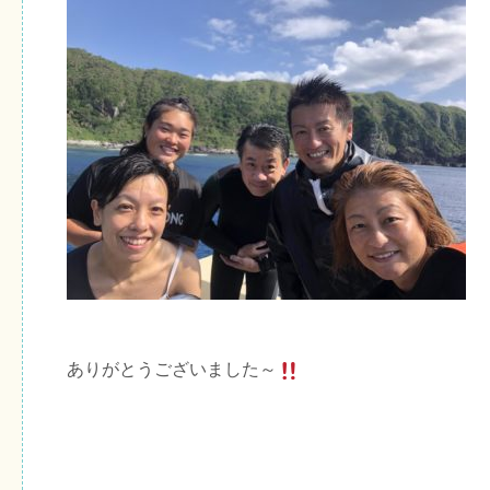
ありがとうございました～