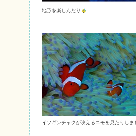
地形を楽しんだり
イソギンチャクが映えるニモを見たりしま