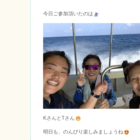
今日ご参加頂いたのは
KさんとTさん
明日も、のんびり楽しみましょうね