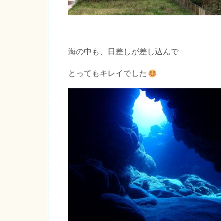
海の中も、日差しが差し込んで
とってもキレイでした