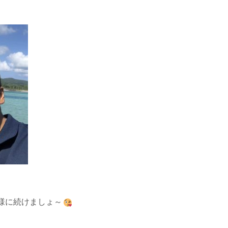
様に続けましょ～