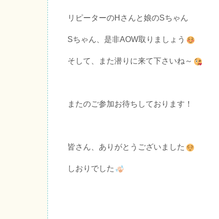
リピーターのHさんと娘のSちゃん
Sちゃん、是非AOW取りましょう
そして、また潜りに来て下さいね～
またのご参加お待ちしております！
皆さん、ありがとうございました
しおりでした