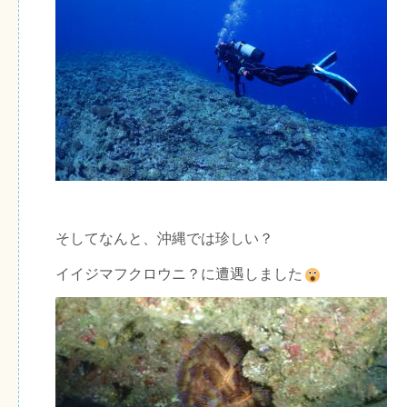
そしてなんと、沖縄では珍しい？
イイジマフクロウニ？に遭遇しました