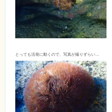
とっても活発に動くので、写真が撮りずらい…