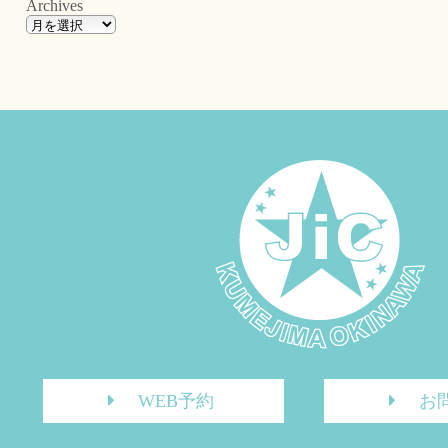
Archives
WEB予約
お