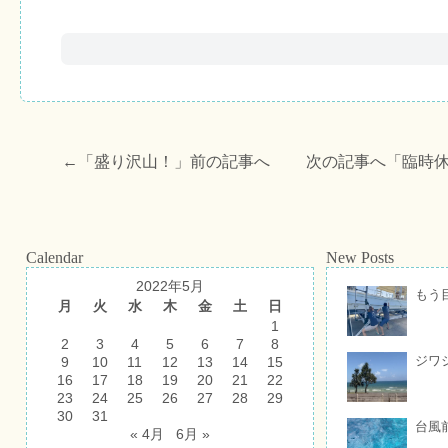
←「
盛り沢山！
」前の記事へ 次の記事へ「
臨時
Calendar
New Posts
2022年5月
もう
月
火
水
木
金
土
日
1
2
3
4
5
6
7
8
ジワ
9
10
11
12
13
14
15
16
17
18
19
20
21
22
23
24
25
26
27
28
29
30
31
台風
« 4月
6月 »