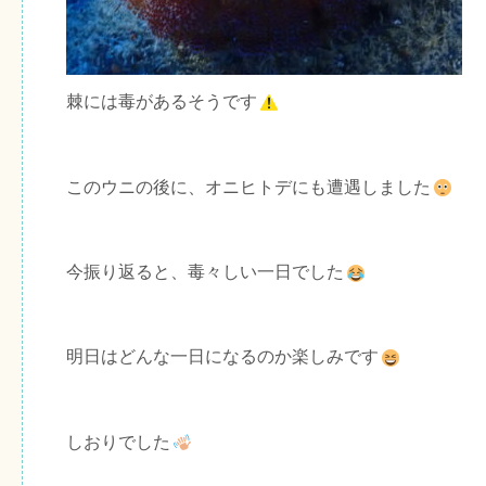
棘には毒があるそうです
このウニの後に、オニヒトデにも遭遇しました
今振り返ると、毒々しい一日でした
明日はどんな一日になるのか楽しみです
しおりでした