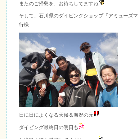
またのご帰島を、お待ちしてますね
そして、石川県のダイビングショップ『アミューズマ
行様
日に日によくなる天候＆海況の元
ダイビング最終日の明日も