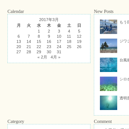
Calendar
New Posts
2017年3月
もう
月
火
水
木
金
土
日
1
2
3
4
5
6
7
8
9
10
11
12
ジワ
13
14
15
16
17
18
19
20
21
22
23
24
25
26
27
28
29
30
31
« 2月
4月 »
台風
シロ
透明
Category
Comment