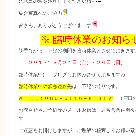
久米島の海を満喫してくださいね～
集合写真へのご協力
皆さん、ありがとうございまーす
※ 臨時休業のお知ら
勝手ながら、下記の期間を臨時休業とさせて頂きます
２０１７年３月２４日（金）～２６日（日）
臨時休業中は、ブログもお休みさせて頂きますね。
臨時休業中の緊急連絡先
は、下記の通りです。
※ ＴＥＬ：０８０－６１１６－８１３１ ※
（戸田の
お問合せやご予約等のメール返信は、通常営業再開後
す。
ご迷惑をお掛けしますが、ご理解の程宜しくお願い致