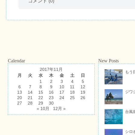
コメント
(0)
Calendar
New Posts
2017年11月
もう
月
火
水
木
金
土
日
1
2
3
4
5
6
7
8
9
10
11
12
ジワ
13
14
15
16
17
18
19
20
21
22
23
24
25
26
27
28
29
30
« 10月
12月 »
台風
シロ