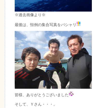
※過去画像より※
最後は、恒例の集合写真をパシャリ
皆様、ありがとうございました
そして、Ｙさん・・・。