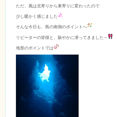
ただ、風は北寄りから東寄りに変わったので
少し暖かく感じました
そんな今日も、島の南側のポイントへ
リピーターの皆様と、賑やかに潜ってきました～
地形のポイントでは