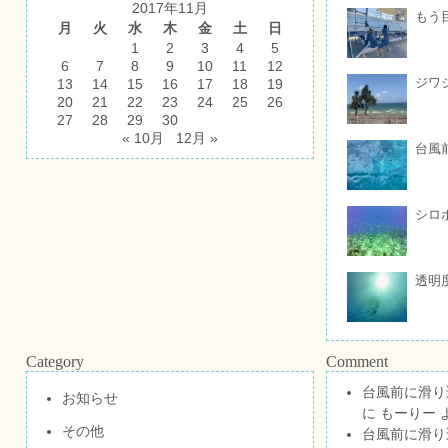
2017年11月
もう
月
火
水
木
金
土
日
1
2
3
4
5
6
7
8
9
10
11
12
ジワ
13
14
15
16
17
18
19
20
21
22
23
24
25
26
27
28
29
30
« 10月
12月 »
台風
シロ
透明
Category
Comment
台風前に滑り
お知らせ
に
もーりー
その他
台風前に滑り