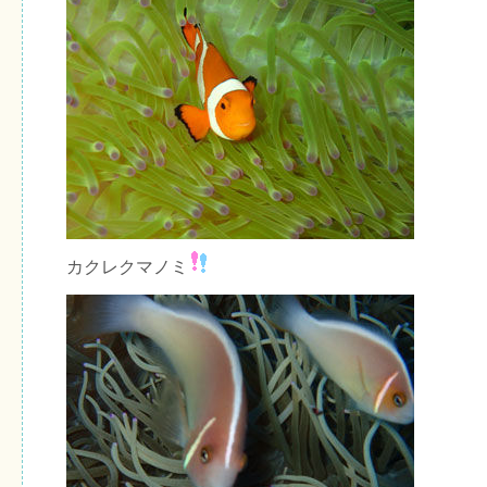
カクレクマノミ