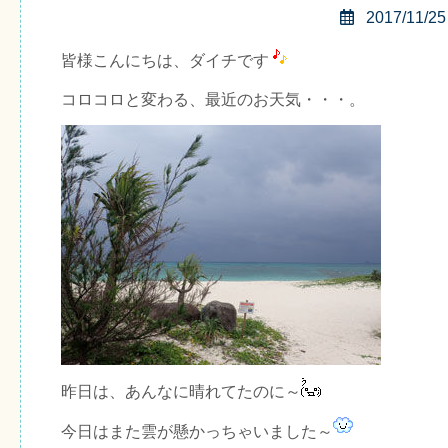
2017/11/25
皆様こんにちは、ダイチです
コロコロと変わる、最近のお天気・・・。
昨日は、あんなに晴れてたのに～
今日はまた雲が懸かっちゃいました～