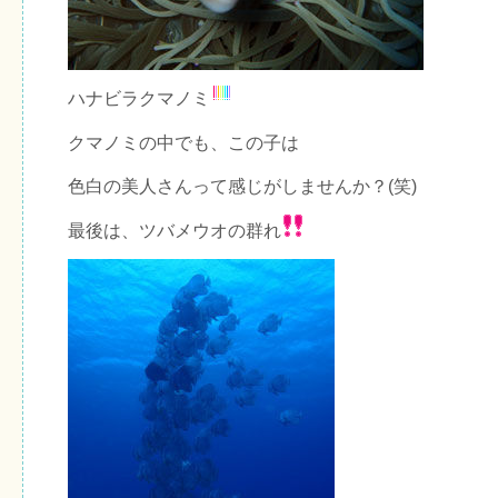
ハナビラクマノミ
クマノミの中でも、この子は
色白の美人さんって感じがしませんか？(笑)
最後は、ツバメウオの群れ