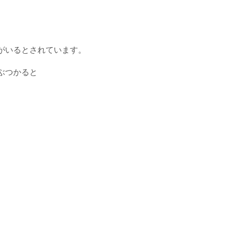
がいるとされています。
ぶつかると