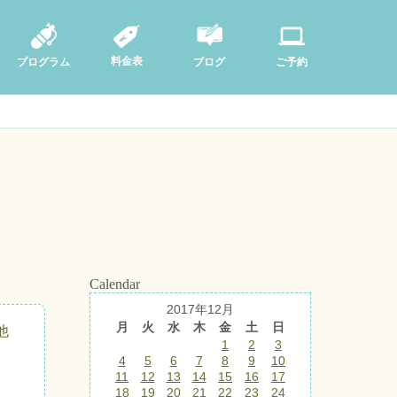
料金表
ブログ
プログラム
ご予約
Calendar
2017年12月
月
火
水
木
金
土
日
他
1
2
3
4
5
6
7
8
9
10
11
12
13
14
15
16
17
18
19
20
21
22
23
24