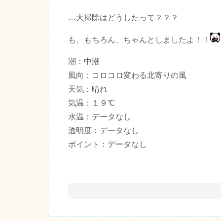
…大掃除はどうしたって？？？
も、もちろん、ちゃんとしましたよ！！
潮：中潮
風向：コロコロ変わる北寄りの風
天気：晴れ
気温：１９℃
水温：データなし
透明度：データなし
ポイント：データなし