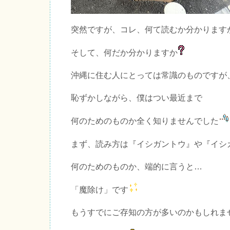
突然ですが、コレ、何て読むか分かります
そして、何だか分かりますか
沖縄に住む人にとっては常識のものですが
恥ずかしながら、僕はつい最近まで
何のためのものか全く知りませんでした
まず、読み方は『イシガントウ』や『イシ
何のためのものか、端的に言うと…
「魔除け」です
もうすでにご存知の方が多いのかもしれま