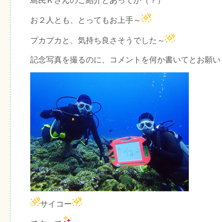
島民Ｋさんのご紹介とあってか（？）
お２人とも、とってもお上手～
プカプカと、気持ち良さそうでした～
記念写真を撮るのに、コメントを何か書いてとお願い
サイコー