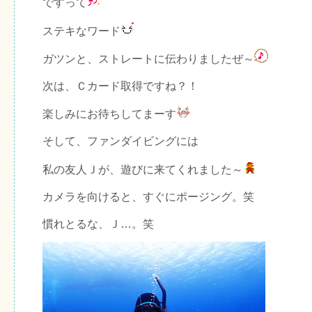
ですって
ステキなワード
ガツンと、ストレートに伝わりましたぜ～
次は、Ｃカード取得ですね？！
楽しみにお待ちしてまーす
そして、ファンダイビングには
私の友人Ｊが、遊びに来てくれました～
カメラを向けると、すぐにポージング。笑
慣れとるな、Ｊ…。笑