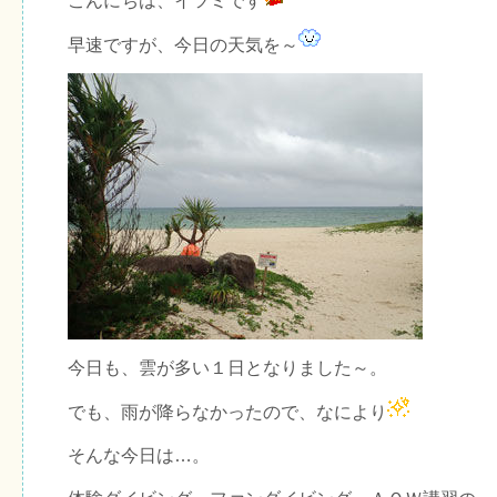
こんにちは、イツミです
早速ですが、今日の天気を～
今日も、雲が多い１日となりました～。
でも、雨が降らなかったので、なにより
そんな今日は…。