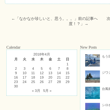
←「
なかなか珍しいと、思う。。。
」前の記事へ 次
度！？
」→
Calendar
New Posts
2018年4月
もう
月
火
水
木
金
土
日
1
2
3
4
5
6
7
8
ジワ
9
10
11
12
13
14
15
16
17
18
19
20
21
22
23
24
25
26
27
28
29
30
台風
« 3月
5月 »
シロ